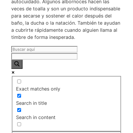
autocuidado. Algunos albornoces hacen las
veces de toalla y son un producto indispensable
para secarse y sostener el calor después del
baño, la ducha o la natación. También te ayudan
a cubrirte rápidamente cuando alguien llama al
timbre de forma inesperada.
Exact matches only
Search in title
Search in content