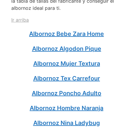
la tabla de tallas del fabricante y conseguir el
albornoz ideal para ti.
Ir arriba
Albornoz Bebe Zara Home
Albornoz Algodon Pique
Albornoz Mujer Textura
Albornoz Tex Carrefour
Albornoz Poncho Adulto
Albornoz Hombre Naranja
Albornoz Nina Ladybug