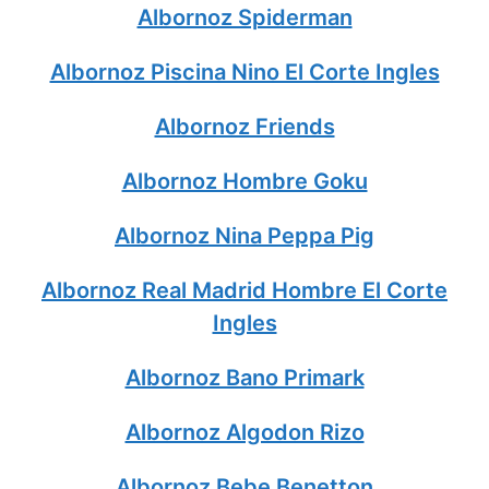
Albornoz Spiderman
Albornoz Piscina Nino El Corte Ingles
Albornoz Friends
Albornoz Hombre Goku
Albornoz Nina Peppa Pig
Albornoz Real Madrid Hombre El Corte
Ingles
Albornoz Bano Primark
Albornoz Algodon Rizo
Albornoz Bebe Benetton