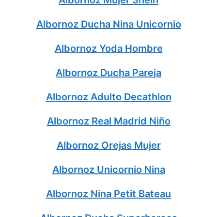
Albornoz Ducha Nina Unicornio
Albornoz Yoda Hombre
Albornoz Ducha Pareja
Albornoz Adulto Decathlon
Albornoz Real Madrid Niño
Albornoz Orejas Mujer
Albornoz Unicornio Nina
Albornoz Nina Petit Bateau