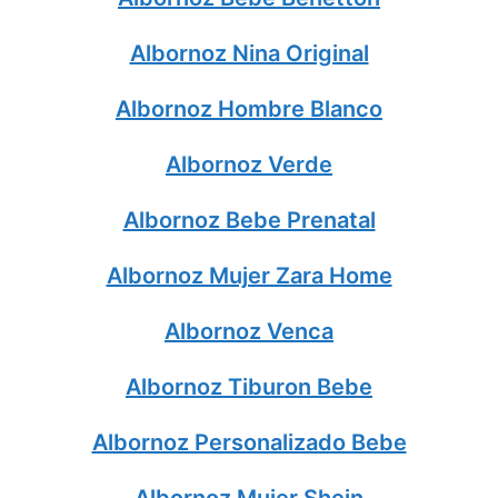
Albornoz Nina Original
Albornoz Hombre Blanco
Albornoz Verde
Albornoz Bebe Prenatal
Albornoz Mujer Zara Home
Albornoz Venca
Albornoz Tiburon Bebe
Albornoz Personalizado Bebe
Albornoz Mujer Shein