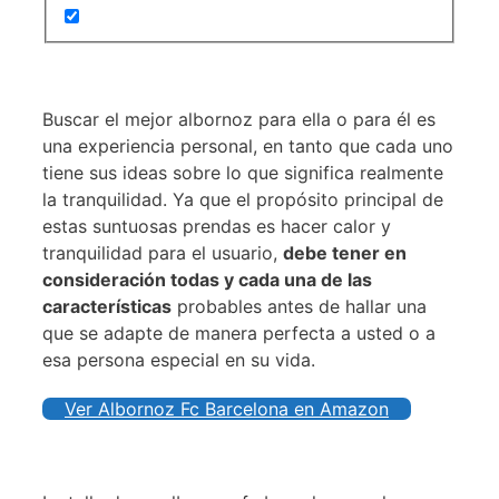
Buscar el mejor albornoz para ella o para él es
una experiencia personal, en tanto que cada uno
tiene sus ideas sobre lo que significa realmente
la tranquilidad. Ya que el propósito principal de
estas suntuosas prendas es hacer calor y
tranquilidad para el usuario,
debe tener en
consideración todas y cada una de las
características
probables antes de hallar una
que se adapte de manera perfecta a usted o a
esa persona especial en su vida.
Ver Albornoz Fc Barcelona en Amazon