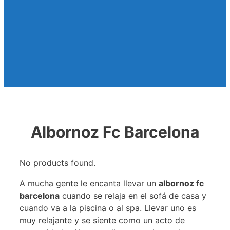
Albornoz Fc Barcelona
No products found.
A mucha gente le encanta llevar un
albornoz fc
barcelona
cuando se relaja en el sofá de casa y
cuando va a la piscina o al spa. Llevar uno es
muy relajante y se siente como un acto de