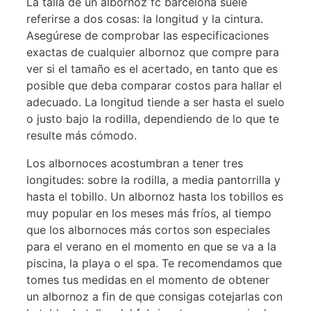
La talla de un albornoz fc barcelona suele
referirse a dos cosas: la longitud y la cintura.
Asegúrese de comprobar las especificaciones
exactas de cualquier albornoz que compre para
ver si el tamaño es el acertado, en tanto que es
posible que deba comparar costos para hallar el
adecuado. La longitud tiende a ser hasta el suelo
o justo bajo la rodilla, dependiendo de lo que te
resulte más cómodo.
Los albornoces acostumbran a tener tres
longitudes: sobre la rodilla, a media pantorrilla y
hasta el tobillo. Un albornoz hasta los tobillos es
muy popular en los meses más fríos, al tiempo
que los albornoces más cortos son especiales
para el verano en el momento en que se va a la
piscina, la playa o el spa. Te recomendamos que
tomes tus medidas en el momento de obtener
un albornoz a fin de que consigas cotejarlas con