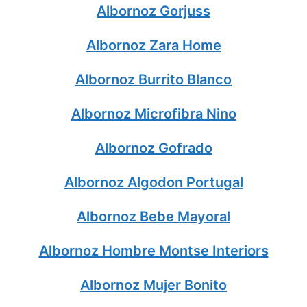
Albornoz Gorjuss
Albornoz Zara Home
Albornoz Burrito Blanco
Albornoz Microfibra Nino
Albornoz Gofrado
Albornoz Algodon Portugal
Albornoz Bebe Mayoral
Albornoz Hombre Montse Interiors
Albornoz Mujer Bonito