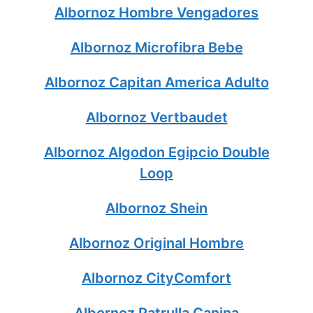
Albornoz Hombre Vengadores
Albornoz Microfibra Bebe
Albornoz Capitan America Adulto
Albornoz Vertbaudet
Albornoz Algodon Egipcio Double
Loop
Albornoz Shein
Albornoz Original Hombre
Albornoz CityComfort
Albornoz Patrulla Canina