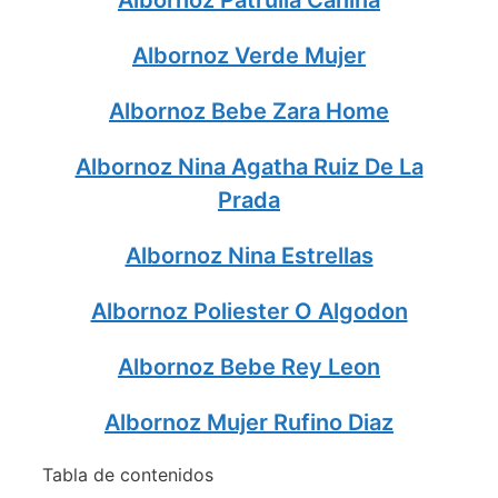
Albornoz Verde Mujer
Albornoz Bebe Zara Home
Albornoz Nina Agatha Ruiz De La
Prada
Albornoz Nina Estrellas
Albornoz Poliester O Algodon
Albornoz Bebe Rey Leon
Albornoz Mujer Rufino Diaz
Tabla de contenidos