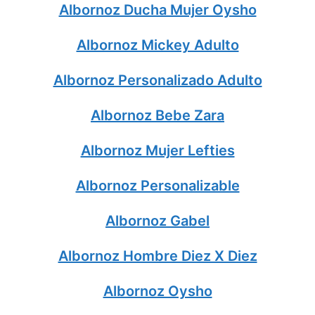
Albornoz Ducha Mujer Oysho
Albornoz Mickey Adulto
Albornoz Personalizado Adulto
Albornoz Bebe Zara
Albornoz Mujer Lefties
Albornoz Personalizable
Albornoz Gabel
Albornoz Hombre Diez X Diez
Albornoz Oysho