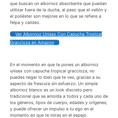
que buscan un albornoz absorbente que puedan
utilizar fuera de la ducha, al paso que el vellón y
el poliéster son mejores en lo que se refiere a
felpa y calidez.
Ver Albornoz Unisex Con Capucha Tropical
Graccioza en Amazon
En el momento en que te pones un albornoz
unisex con capucha tropical graccioza, no
puedes negar lo bien que te ves, gracias a su
aspecto de frescura sin esfuerzo. Un simple
albornoz blanco es un look discreto pero
tradicional que se amolda a todos y cada uno de
los géneros, tipos de cuerpo, edades y orígenes,
y puede ofrecer un impulso a tu ego en el
momento en que te miras en el espejo.