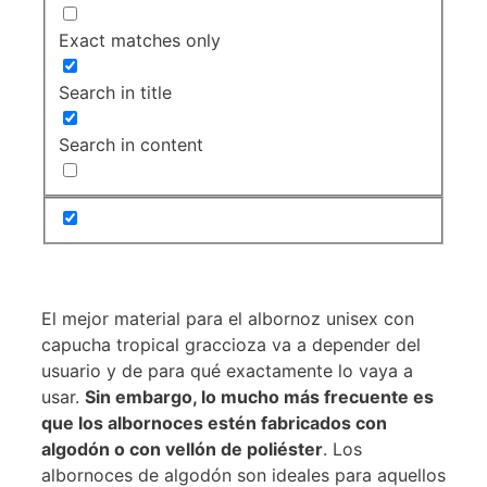
Exact matches only
Search in title
Search in content
El mejor material para el albornoz unisex con
capucha tropical graccioza va a depender del
usuario y de para qué exactamente lo vaya a
usar.
Sin embargo, lo mucho más frecuente es
que los albornoces estén fabricados con
algodón o con vellón de poliéster
. Los
albornoces de algodón son ideales para aquellos