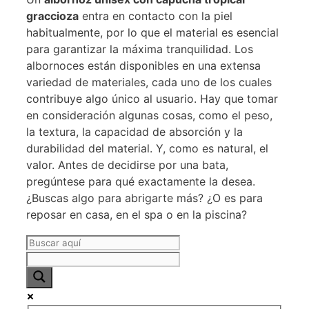
graccioza
entra en contacto con la piel
habitualmente, por lo que el material es esencial
para garantizar la máxima tranquilidad. Los
albornoces están disponibles en una extensa
variedad de materiales, cada uno de los cuales
contribuye algo único al usuario. Hay que tomar
en consideración algunas cosas, como el peso,
la textura, la capacidad de absorción y la
durabilidad del material. Y, como es natural, el
valor. Antes de decidirse por una bata,
pregúntese para qué exactamente la desea.
¿Buscas algo para abrigarte más? ¿O es para
reposar en casa, en el spa o en la piscina?