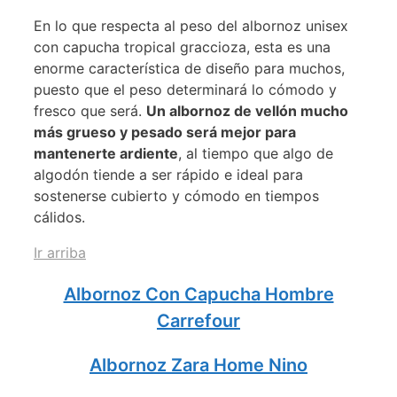
En lo que respecta al peso del albornoz unisex
con capucha tropical graccioza, esta es una
enorme característica de diseño para muchos,
puesto que el peso determinará lo cómodo y
fresco que será.
Un albornoz de vellón mucho
más grueso y pesado será mejor para
mantenerte ardiente
, al tiempo que algo de
algodón tiende a ser rápido e ideal para
sostenerse cubierto y cómodo en tiempos
cálidos.
Ir arriba
Albornoz Con Capucha Hombre
Carrefour
Albornoz Zara Home Nino