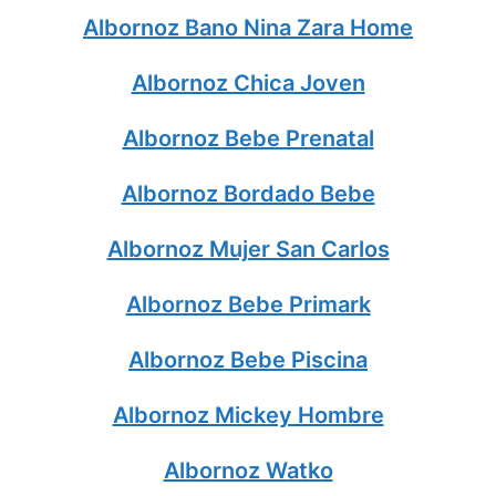
Albornoz Bano Nina Zara Home
Albornoz Chica Joven
Albornoz Bebe Prenatal
Albornoz Bordado Bebe
Albornoz Mujer San Carlos
Albornoz Bebe Primark
Albornoz Bebe Piscina
Albornoz Mickey Hombre
Albornoz Watko