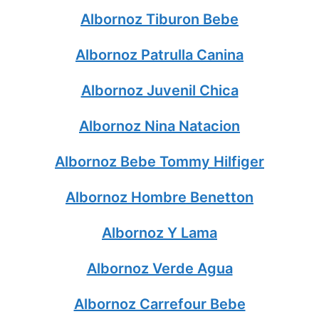
Albornoz Tiburon Bebe
Albornoz Patrulla Canina
Albornoz Juvenil Chica
Albornoz Nina Natacion
Albornoz Bebe Tommy Hilfiger
Albornoz Hombre Benetton
Albornoz Y Lama
Albornoz Verde Agua
Albornoz Carrefour Bebe