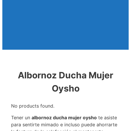
Albornoz Ducha Mujer
Oysho
No products found.
Tener un
albornoz ducha mujer oysho
te asiste
para sentirte mimado e incluso puede ahorrarte