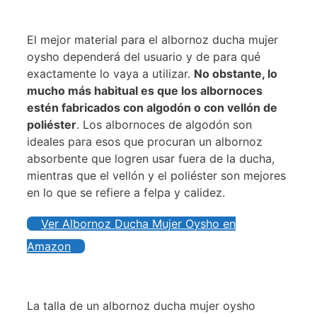
El mejor material para el albornoz ducha mujer
oysho dependerá del usuario y de para qué
exactamente lo vaya a utilizar.
No obstante, lo
mucho más habitual es que los albornoces
estén fabricados con algodón o con vellón de
poliéster
. Los albornoces de algodón son
ideales para esos que procuran un albornoz
absorbente que logren usar fuera de la ducha,
mientras que el vellón y el poliéster son mejores
en lo que se refiere a felpa y calidez.
Ver Albornoz Ducha Mujer Oysho en
Amazon
La talla de un albornoz ducha mujer oysho