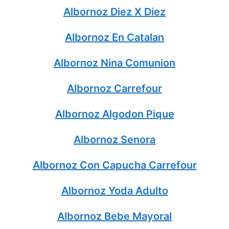
Albornoz Diez X Diez
Albornoz En Catalan
Albornoz Nina Comunion
Albornoz Carrefour
Albornoz Algodon Pique
Albornoz Senora
Albornoz Con Capucha Carrefour
Albornoz Yoda Adulto
Albornoz Bebe Mayoral