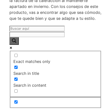
la factura de la calefacción al mantenerte
apartado en invierno. Con los consejos de este
producto, vas a encontrar algo que sea cómodo,
que te quede bien y que se adapte a tu estilo.
Exact matches only
Search in title
Search in content