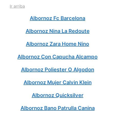
Ir arriba
Albornoz Fc Barcelona
Albornoz Nina La Redoute
Albornoz Zara Home Nino
Albornoz Con Capucha Alcampo
Albornoz Poliester O Algodon
Albornoz Mujer Calvin Klein
Albornoz Quicksilver
Albornoz Bano Patrulla Canina