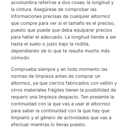
acostumbra referirse a dos cosas: la longitud y
la cintura. Asegúrese de comprobar las
informaciones precisas de cualquier albornoz
que compre para ver si el tamaño es el preciso,
puesto que puede que deba equiparar precios
para hallar el adecuado. La longitud tiende a ser
hasta el suelo o justo bajo la rodilla,
dependiendo de lo que te resulte mucho más
cómodo.
Comprueba siempre y en todo momento las
normas de limpieza antes de comprar un
albornoz, ya que ciertos fabricados con vellón y
otros materiales frágiles tienen la posibilidad de
requerir una limpieza despacio. Ten presente la
continuidad con la que vas a usar el albornoz
para saber la continuidad con la que hay que
limpiarlo y el género de actividades que vas a
efectuar mientras lo llevas puesto.