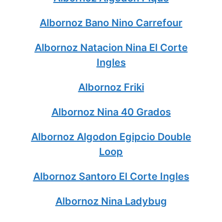
Albornoz Bano Nino Carrefour
Albornoz Natacion Nina El Corte
Ingles
Albornoz Friki
Albornoz Nina 40 Grados
Albornoz Algodon Egipcio Double
Loop
Albornoz Santoro El Corte Ingles
Albornoz Nina Ladybug