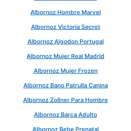
Albornoz Hombre Marvel
Albornoz Victoria Secret
Albornoz Algodon Portugal
Albornoz Mujer Real Madrid
Albornoz Mujer Frozen
Albornoz Bano Patrulla Canina
Albornoz Zollner Para Hombre
Albornoz Barca Adulto
Albornoz Bebe Prenatal