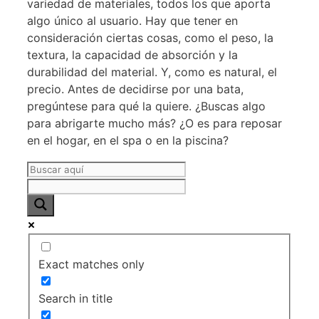
variedad de materiales, todos los que aporta
algo único al usuario. Hay que tener en
consideración ciertas cosas, como el peso, la
textura, la capacidad de absorción y la
durabilidad del material. Y, como es natural, el
precio. Antes de decidirse por una bata,
pregúntese para qué la quiere. ¿Buscas algo
para abrigarte mucho más? ¿O es para reposar
en el hogar, en el spa o en la piscina?
Exact matches only
Search in title