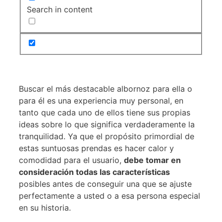
Search in content
Buscar el más destacable albornoz para ella o
para él es una experiencia muy personal, en
tanto que cada uno de ellos tiene sus propias
ideas sobre lo que significa verdaderamente la
tranquilidad. Ya que el propósito primordial de
estas suntuosas prendas es hacer calor y
comodidad para el usuario,
debe tomar en
consideración todas las características
posibles antes de conseguir una que se ajuste
perfectamente a usted o a esa persona especial
en su historia.