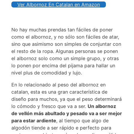
Ver Albornoz En Catalan en Amazon
No hay muchas prendas tan fáciles de poner
como el albornoz, y no sólo son fáciles de atar,
sino que asimismo son simples de conjuntar con
el resto de la ropa. Algunas personas se ponen
el albornoz solo como un simple grupo, y otras
lo ponen por encima del pijama para hallar un
nivel plus de comodidad y lujo.
En lo relacionado al peso del albornoz en
catalan, esta es una gran característica de
diseño para muchos, ya que el peso determinará
lo cómodo y fresco que va a ser.
Un albornoz
de vellón más abultado y pesado va a ser mejor
para estar ardiente
, al tiempo que algo de
algodón tiende a ser rápido e perfecto para