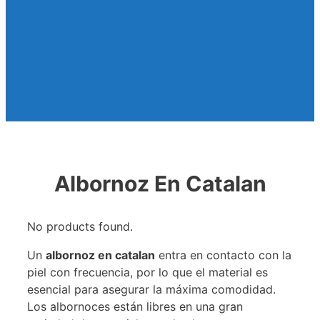
Albornoz En Catalan
No products found.
Un
albornoz en catalan
entra en contacto con la
piel con frecuencia, por lo que el material es
esencial para asegurar la máxima comodidad.
Los albornoces están libres en una gran