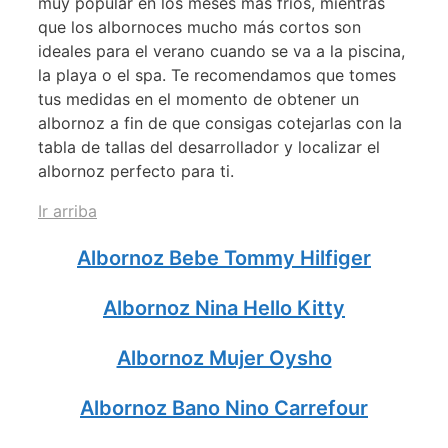
muy popular en los meses más fríos, mientras
que los albornoces mucho más cortos son
ideales para el verano cuando se va a la piscina,
la playa o el spa. Te recomendamos que tomes
tus medidas en el momento de obtener un
albornoz a fin de que consigas cotejarlas con la
tabla de tallas del desarrollador y localizar el
albornoz perfecto para ti.
Ir arriba
Albornoz Bebe Tommy Hilfiger
Albornoz Nina Hello Kitty
Albornoz Mujer Oysho
Albornoz Bano Nino Carrefour