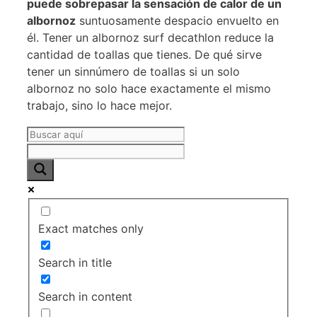
puede sobrepasar la sensación de calor de un
albornoz
suntuosamente despacio envuelto en
él. Tener un albornoz surf decathlon reduce la
cantidad de toallas que tienes. De qué sirve
tener un sinnúmero de toallas si un solo
albornoz no solo hace exactamente el mismo
trabajo, sino lo hace mejor.
Exact matches only
Search in title
Search in content