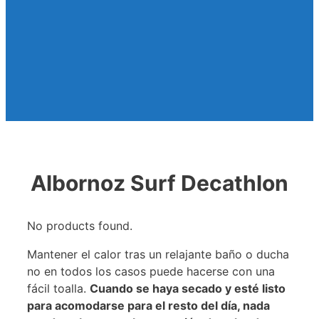
Albornoz Surf Decathlon
No products found.
Mantener el calor tras un relajante baño o ducha
no en todos los casos puede hacerse con una
fácil toalla.
Cuando se haya secado y esté listo
para acomodarse para el resto del día, nada