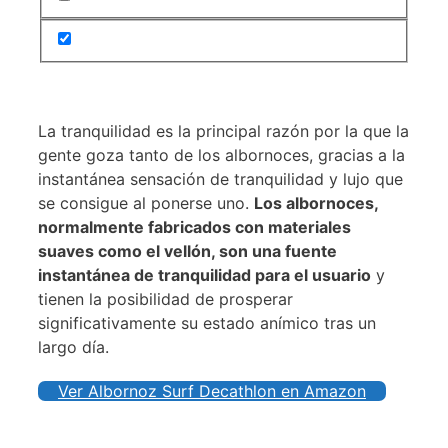
La tranquilidad es la principal razón por la que la
gente goza tanto de los albornoces, gracias a la
instantánea sensación de tranquilidad y lujo que
se consigue al ponerse uno.
Los albornoces,
normalmente fabricados con materiales
suaves como el vellón, son una fuente
instantánea de tranquilidad para el usuario
y
tienen la posibilidad de prosperar
significativamente su estado anímico tras un
largo día.
Ver Albornoz Surf Decathlon en Amazon