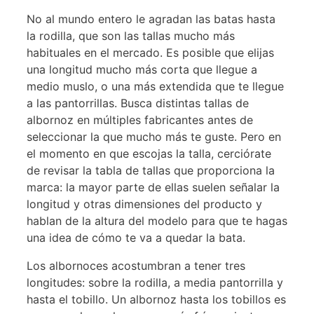
No al mundo entero le agradan las batas hasta
la rodilla, que son las tallas mucho más
habituales en el mercado. Es posible que elijas
una longitud mucho más corta que llegue a
medio muslo, o una más extendida que te llegue
a las pantorrillas. Busca distintas tallas de
albornoz en múltiples fabricantes antes de
seleccionar la que mucho más te guste. Pero en
el momento en que escojas la talla, cerciórate
de revisar la tabla de tallas que proporciona la
marca: la mayor parte de ellas suelen señalar la
longitud y otras dimensiones del producto y
hablan de la altura del modelo para que te hagas
una idea de cómo te va a quedar la bata.
Los albornoces acostumbran a tener tres
longitudes: sobre la rodilla, a media pantorrilla y
hasta el tobillo. Un albornoz hasta los tobillos es