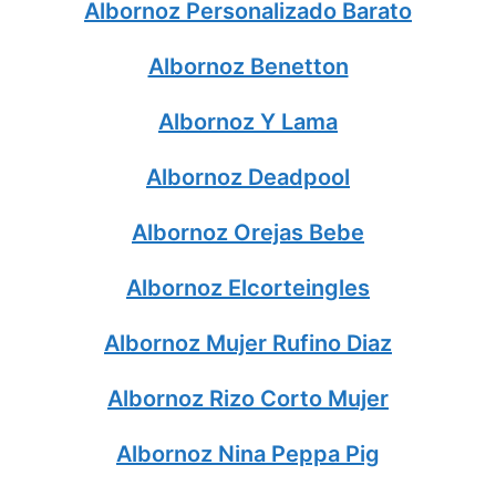
Albornoz Personalizado Barato
Albornoz Benetton
Albornoz Y Lama
Albornoz Deadpool
Albornoz Orejas Bebe
Albornoz Elcorteingles
Albornoz Mujer Rufino Diaz
Albornoz Rizo Corto Mujer
Albornoz Nina Peppa Pig