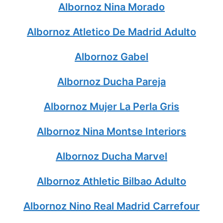
Albornoz Nina Morado
Albornoz Atletico De Madrid Adulto
Albornoz Gabel
Albornoz Ducha Pareja
Albornoz Mujer La Perla Gris
Albornoz Nina Montse Interiors
Albornoz Ducha Marvel
Albornoz Athletic Bilbao Adulto
Albornoz Nino Real Madrid Carrefour