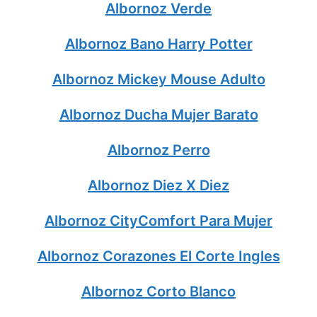
Albornoz Verde
Albornoz Bano Harry Potter
Albornoz Mickey Mouse Adulto
Albornoz Ducha Mujer Barato
Albornoz Perro
Albornoz Diez X Diez
Albornoz CityComfort Para Mujer
Albornoz Corazones El Corte Ingles
Albornoz Corto Blanco